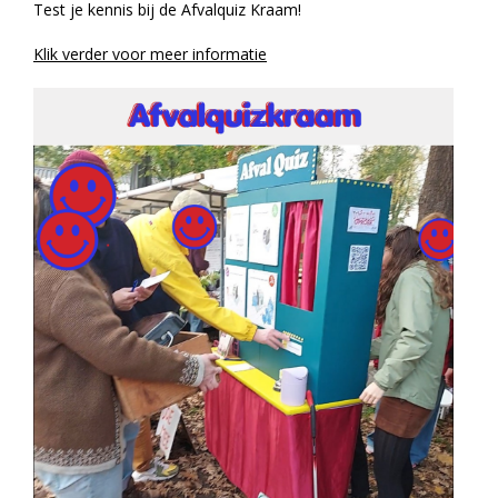
Test je kennis bij de Afvalquiz Kraam!
Klik verder voor meer informatie