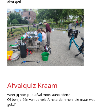
afvalspel
Afvalquiz Kraam
Weet jij hoe je je afval moet aanbieden?
Of ben je één van de vele Amsterdammers die maar wat
gokt?