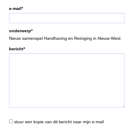
e-mail*
onderwerp*
Nieuw samenspel Handhaving en Reiniging in Nieuw-West
bericht*
stuur een kopie van dit bericht naar mijn e-mail