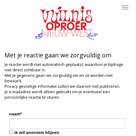
Toggl
navig
Met je reactie gaan we zorgvuldig om
Je reactie wordt niet automatisch geplaatst, waardoor je bijdrage
niet direct zichtbaar is.
Met je gegevens gaan we zorgvuldig om en ze worden niet
bewaard.
Privacy gevoelige informatie zullen we daarom niet publiceren.
Je e-mailadres wordt alleen gebruikt om je eventueel een
persoonlijke reactie te sturen.
naam*
ik wil anoniem blijven