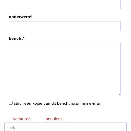
onderwerp*
bericht*
stuur een kopie van dit bericht naar mijn e-mail
versturen