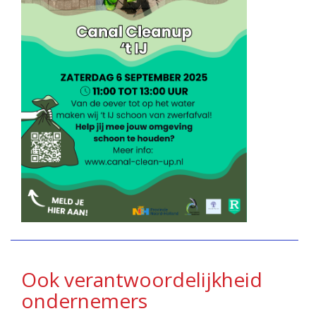
Ook verantwoordelijkheid
ondernemers