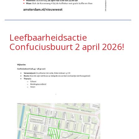
Leefbaarheidsactie
Confuciusbuurt 2 april 2026!