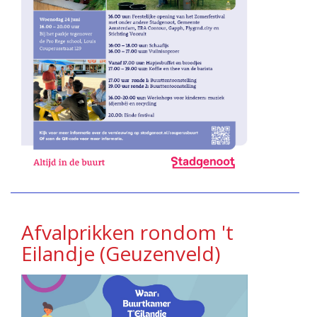
Afvalprikken rondom 't
Eilandje (Geuzenveld)