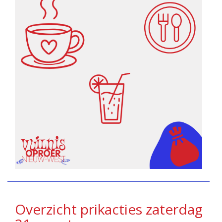
Overzicht prikacties zaterdag