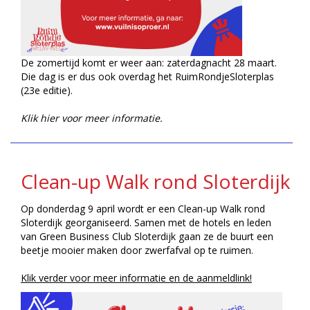
De zomertijd komt er weer aan: zaterdagnacht 28 maart.
Die dag is er dus ook overdag het RuimRondjeSloterplas
(23e editie).
Klik hier voor meer informatie.
Clean-up Walk rond Sloterdijk
Op donderdag 9 april wordt er een Clean-up Walk rond
Sloterdijk georganiseerd. Samen met de hotels en leden
van Green Business Club Sloterdijk gaan ze de buurt een
beetje mooier maken door zwerfafval op te ruimen.
Klik verder voor meer informatie en de aanmeldlink!