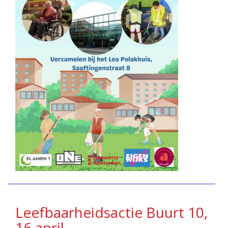
Leefbaarheidsactie Buurt 10,
16 april