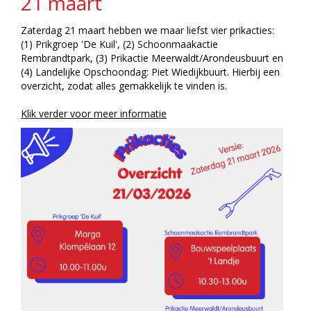
21 maart
Zaterdag 21 maart hebben we maar liefst vier prikacties:
(1) Prikgroep 'De Kuil', (2) Schoonmaakactie
Rembrandtpark, (3) Prikactie Meerwaldt/Arondeusbuurt en
(4) Landelijke Opschoondag: Piet Wiedijkbuurt. Hierbij een
overzicht, zodat alles gemakkelijk te vinden is.
Klik verder voor meer informatie