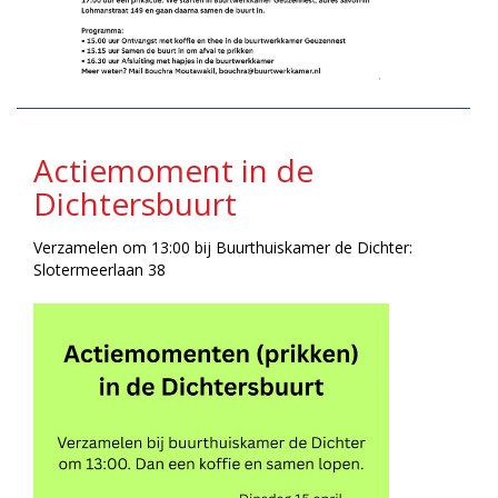
Actiemoment in de
Dichtersbuurt
Verzamelen om 13:00 bij Buurthuiskamer de Dichter:
Slotermeerlaan 38