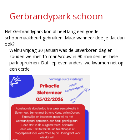
Gerbrandypark schoon
Het Gerbrandypark kon al heel lang een goede
schoonmaakbeurt gebruiken. Maar wanneer doe je dat dan
ook?
Welnu vrijdag 30 januari was de uitverkoren dag en
zouden we met 15 man/vrouw in 90 minuten het hele
park opruimen. Dat liep even anders: we kwamen net op
een derde!!!