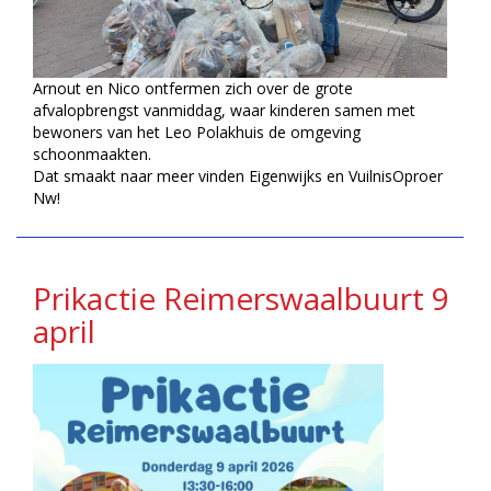
Arnout en Nico ontfermen zich over de grote
afvalopbrengst vanmiddag, waar kinderen samen met
bewoners van het Leo Polakhuis de omgeving
schoonmaakten.
Dat smaakt naar meer vinden Eigenwijks en VuilnisOproer
Nw!
Prikactie Reimerswaalbuurt 9
april