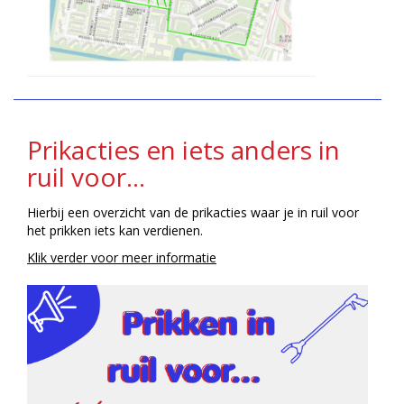
Prikacties en iets anders in
ruil voor...
Hierbij een overzicht van de prikacties waar je in ruil voor
het prikken iets kan verdienen.
Klik verder voor meer informatie