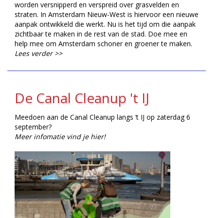
worden versnipperd en verspreid over grasvelden en
straten. In Amsterdam Nieuw-West is hiervoor een nieuwe
aanpak ontwikkeld die werkt. Nu is het tijd om die aanpak
zichtbaar te maken in de rest van de stad. Doe mee en
help mee om Amsterdam schoner en groener te maken.
Lees verder >>
De Canal Cleanup 't IJ
Meedoen aan de Canal Cleanup langs ‘t IJ op zaterdag 6
september?
Meer infomatie vind je hier!