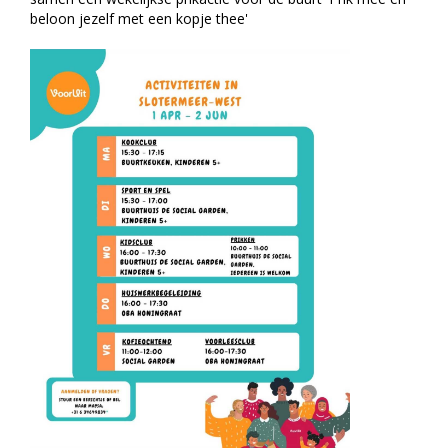
beloon jezelf met een kopje thee'