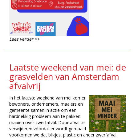
Lees verder >>
Laatste weekend van mei: de
grasvelden van Amsterdam
afvalvrij
In het laatste weekend van mei komen
bewoners, ondernemers, maaiers en
gemeente samen in actie om een
hardnekkig probleem aan te pakken:
maaien over zwerfafval. Door afval te
verwijderen vóórdat er wordt gemaaid
voorkomen we dat blikjes, plastic en ander zwerfafval