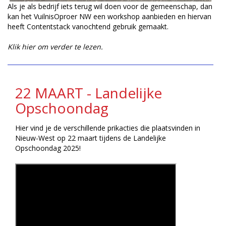
Als je als bedrijf iets terug wil doen voor de gemeenschap, dan
kan het VuilnisOproer NW een workshop aanbieden en hiervan
heeft Contentstack vanochtend gebruik gemaakt.
Klik hier om verder te lezen.
22 MAART - Landelijke
Opschoondag
Hier vind je de verschillende prikacties die plaatsvinden in
Nieuw-West op 22 maart tijdens de Landelijke
Opschoondag 2025!