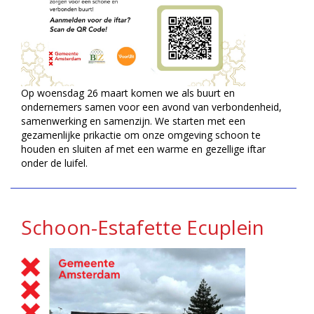
Op woensdag 26 maart komen we als buurt en
ondernemers samen voor een avond van verbondenheid,
samenwerking en samenzijn. We starten met een
gezamenlijke prikactie om onze omgeving schoon te
houden en sluiten af met een warme en gezellige iftar
onder de luifel.
Schoon-Estafette Ecuplein