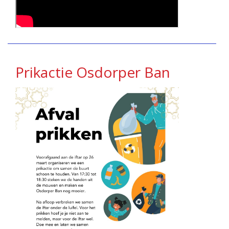
Prikactie Osdorper Ban