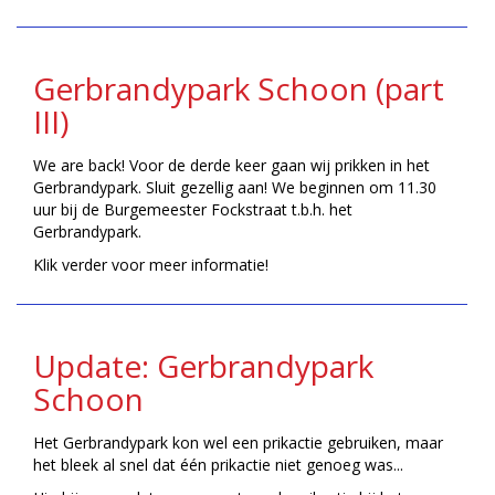
Gerbrandypark Schoon (part
III)
We are back! Voor de derde keer gaan wij prikken in het
Gerbrandypark. Sluit gezellig aan! We beginnen om 11.30
uur bij de Burgemeester Fockstraat t.b.h. het
Gerbrandypark.
Klik verder voor meer informatie!
Update: Gerbrandypark
Schoon
Het Gerbrandypark kon wel een prikactie gebruiken, maar
het bleek al snel dat één prikactie niet genoeg was...