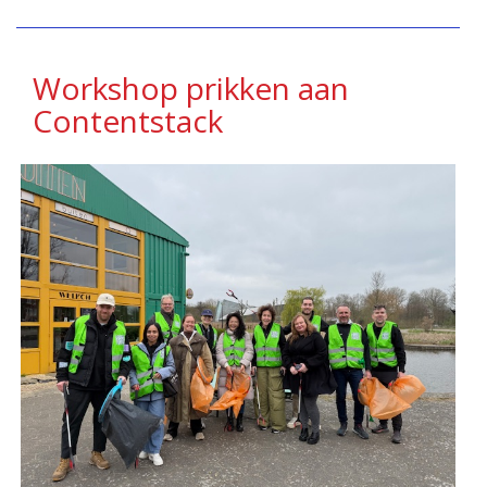
Workshop prikken aan
Contentstack