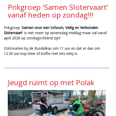
Prikgroep 'Samen Slotervaart'
vanaf heden op zondag!!!
Prikgroep '
Samen voor een Schoon, Veilig en Verbonden
Slotervaart
' is niet meer op woensdag middag maar zal vanaf
april 2026 op zondagochtend zijn!
Ontmoeten bij de Bundelkas om 11 uur en dat er dan om
12.30 uur kop thee of koffie met iets erbij is.
Jeugd ruimt op met Polak