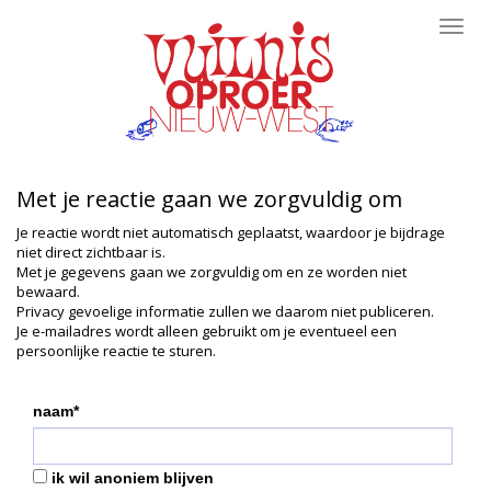
Toggl
navig
Met je reactie gaan we zorgvuldig om
Je reactie wordt niet automatisch geplaatst, waardoor je bijdrage
niet direct zichtbaar is.
Met je gegevens gaan we zorgvuldig om en ze worden niet
bewaard.
Privacy gevoelige informatie zullen we daarom niet publiceren.
Je e-mailadres wordt alleen gebruikt om je eventueel een
persoonlijke reactie te sturen.
naam*
ik wil anoniem blijven