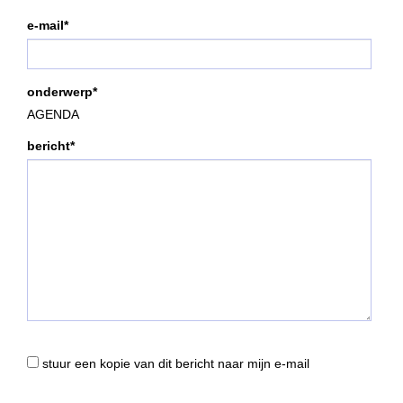
e-mail*
onderwerp*
AGENDA
bericht*
stuur een kopie van dit bericht naar mijn e-mail