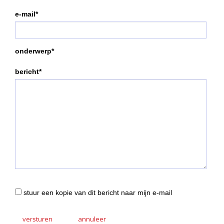
e-mail*
onderwerp*
bericht*
stuur een kopie van dit bericht naar mijn e-mail
versturen