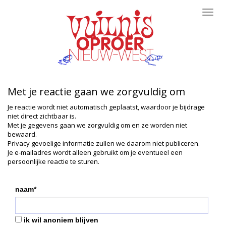
Toggl
navig
Met je reactie gaan we zorgvuldig om
Je reactie wordt niet automatisch geplaatst, waardoor je bijdrage
niet direct zichtbaar is.
Met je gegevens gaan we zorgvuldig om en ze worden niet
bewaard.
Privacy gevoelige informatie zullen we daarom niet publiceren.
Je e-mailadres wordt alleen gebruikt om je eventueel een
persoonlijke reactie te sturen.
naam*
ik wil anoniem blijven