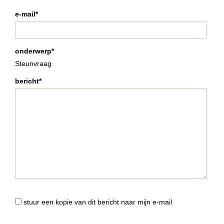
e-mail*
onderwerp*
Steunvraag
bericht*
stuur een kopie van dit bericht naar mijn e-mail