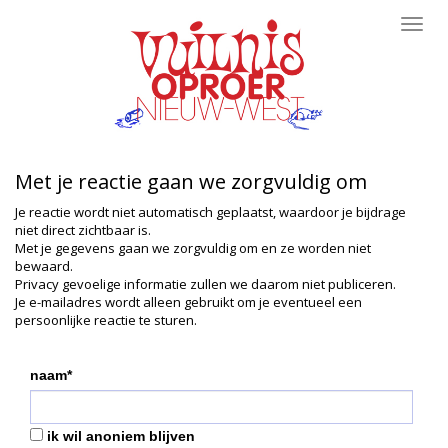
Toggl
navig
Met je reactie gaan we zorgvuldig om
Je reactie wordt niet automatisch geplaatst, waardoor je bijdrage
niet direct zichtbaar is.
Met je gegevens gaan we zorgvuldig om en ze worden niet
bewaard.
Privacy gevoelige informatie zullen we daarom niet publiceren.
Je e-mailadres wordt alleen gebruikt om je eventueel een
persoonlijke reactie te sturen.
naam*
ik wil anoniem blijven