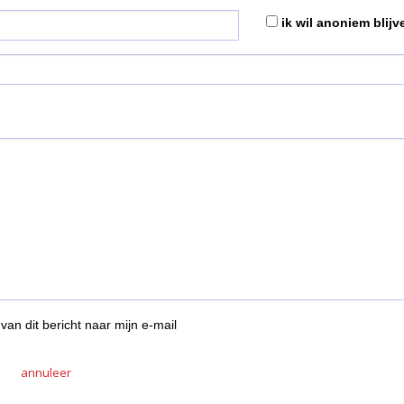
ik wil anoniem blijv
van dit bericht naar mijn e-mail