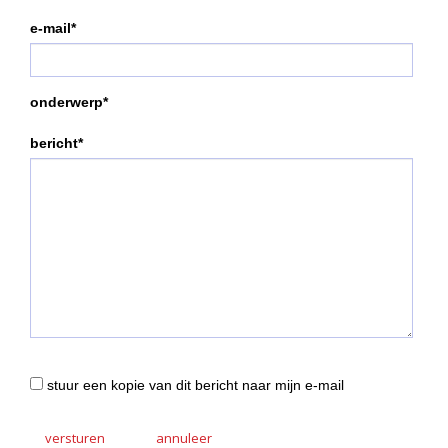
e-mail*
onderwerp*
bericht*
stuur een kopie van dit bericht naar mijn e-mail
versturen