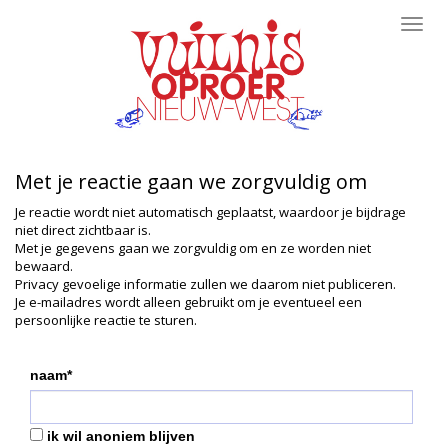
Toggl
navig
Met je reactie gaan we zorgvuldig om
Je reactie wordt niet automatisch geplaatst, waardoor je bijdrage
niet direct zichtbaar is.
Met je gegevens gaan we zorgvuldig om en ze worden niet
bewaard.
Privacy gevoelige informatie zullen we daarom niet publiceren.
Je e-mailadres wordt alleen gebruikt om je eventueel een
persoonlijke reactie te sturen.
naam*
ik wil anoniem blijven