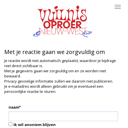
Toggl
navig
Met je reactie gaan we zorgvuldig om
Je reactie wordt niet automatisch geplaatst, waardoor je bijdrage
niet direct zichtbaar is.
Met je gegevens gaan we zorgvuldig om en ze worden niet
bewaard.
Privacy gevoelige informatie zullen we daarom niet publiceren.
Je e-mailadres wordt alleen gebruikt om je eventueel een
persoonlijke reactie te sturen.
naam*
ik wil anoniem blijven