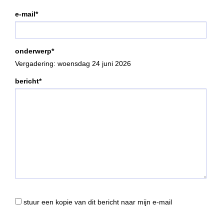
e-mail*
onderwerp*
Vergadering: woensdag 24 juni 2026
bericht*
stuur een kopie van dit bericht naar mijn e-mail