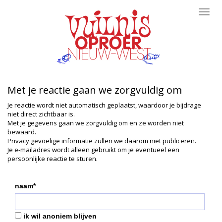
Toggl
navig
Met je reactie gaan we zorgvuldig om
Je reactie wordt niet automatisch geplaatst, waardoor je bijdrage
niet direct zichtbaar is.
Met je gegevens gaan we zorgvuldig om en ze worden niet
bewaard.
Privacy gevoelige informatie zullen we daarom niet publiceren.
Je e-mailadres wordt alleen gebruikt om je eventueel een
persoonlijke reactie te sturen.
naam*
ik wil anoniem blijven