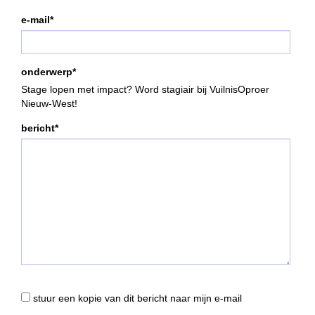
e-mail*
onderwerp*
Stage lopen met impact? Word stagiair bij VuilnisOproer
Nieuw-West!
bericht*
stuur een kopie van dit bericht naar mijn e-mail