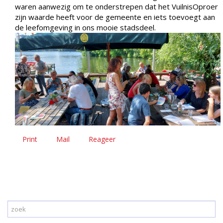
waren aanwezig om te onderstrepen dat het VuilnisOproer
zijn waarde heeft voor de gemeente en iets toevoegt aan
de leefomgeving in ons mooie stadsdeel.
Print
Mail
Reageer