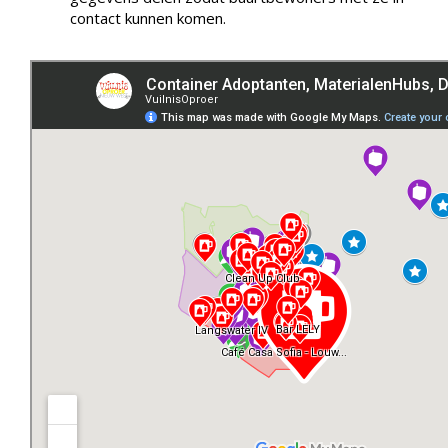
contact kunnen komen.