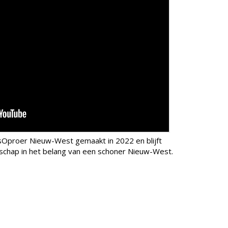
sOproer Nieuw-West gemaakt in 2022 en blijft
schap in het belang van een schoner Nieuw-West.