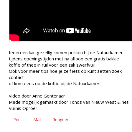
Iedereen kan gezellig komen prikken bij de Natuurkamer
tijdens openingstijden met na afloop een gratis bakkie
koffie of thee in ruil voor een zak zwerfvuil!
Ook voor meer tips hoe je zelf iets op kunt zetten zoek
contact
of kom eens op de koffie bij de Natuurkamer!
Video door Anne Gentenaar
Mede mogelijk gemaakt door Fonds van Nieuw West & het
Vuilnis Oproer
Print
Mail
Reageer