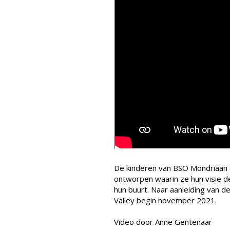
De kinderen van BSO Mondriaan 
ontworpen waarin ze hun visie d
hun buurt. Naar aanleiding van
Valley begin november 2021.
Video door Anne Gentenaar