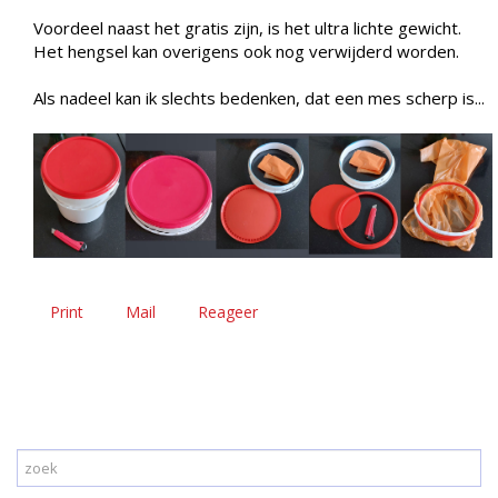
Voordeel naast het gratis zijn, is het ultra lichte gewicht.
Het hengsel kan overigens ook nog verwijderd worden.
Als nadeel kan ik slechts bedenken, dat een mes scherp is...
Print
Mail
Reageer