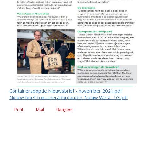
Containeradoptie Nieuwsbrief - november 2021.pdf
Nieuwsbrief containeradoptanten_Nieuw West_TG.pdf
Print
Mail
Reageer