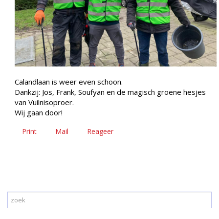
Calandlaan is weer even schoon.
Dankzij: Jos, Frank, Soufyan en de magisch groene hesjes
van Vuilnisoproer.
Wij gaan door!
Print
Mail
Reageer