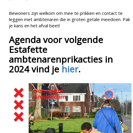
Bewoners zijn welkom om mee te prikken en contact te
leggen met ambtenaren die in groten getale meedoen. Pak
je kans en het afval beet!
Agenda voor volgende
Estafette
ambtenarenprikacties in
2024 vind je
hier
.