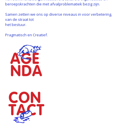
beroepskrachten die met afvalproblematiek bezig zijn.
Samen zetten we ons op diverse niveaus in voor verbetering,
van de straat tot
het bestuur.
Pragmatisch en Creatief.