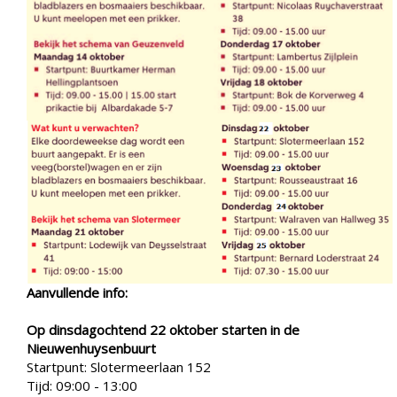
Aanvullende info:
Op dinsdagochtend 22 oktober starten in de
Nieuwenhuysenbuurt
Startpunt: Slotermeerlaan 152
Tijd: 09:00 - 13:00