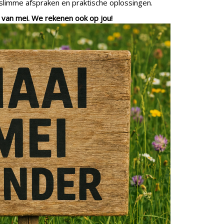
slimme afspraken en praktische oplossingen.
van mei. We rekenen ook op jou!