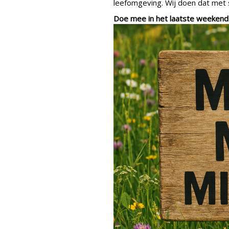
leefomgeving. Wij doen dat met 
Doe mee in het laatste weekend 