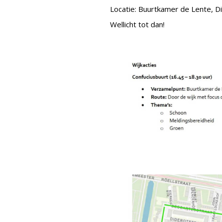
Locatie: Buurtkamer de Lente, D
Wellicht tot dan!