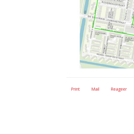
Print
Mail
Reageer