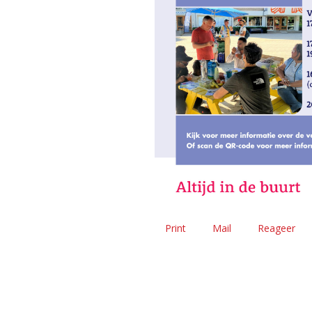
Print
Mail
Reageer