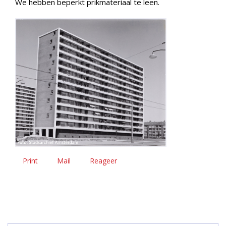
We hebben beperkt prikmateriaal te leen.
Print
Mail
Reageer