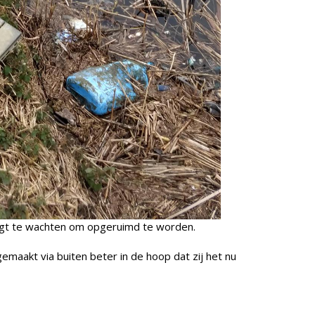
 ligt te wachten om opgeruimd te worden.
maakt via buiten beter in de hoop dat zij het nu