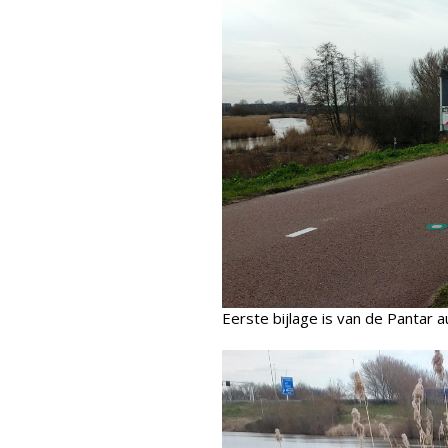
Eerste bijlage is van de Pantar a