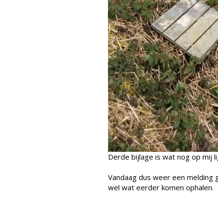
Derde bijlage is wat nog op mij
Vandaag dus weer een melding ge
wel wat eerder komen ophalen.