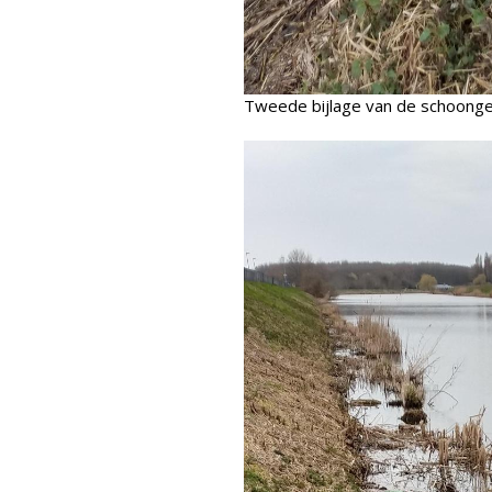
Tweede bijlage van de schoong