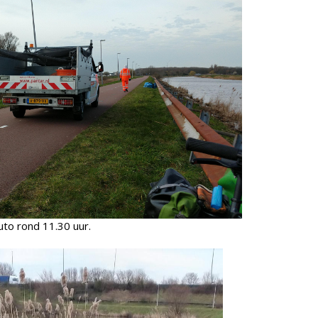
uto rond 11.30 uur.