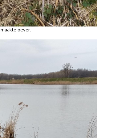
emaakte oever.