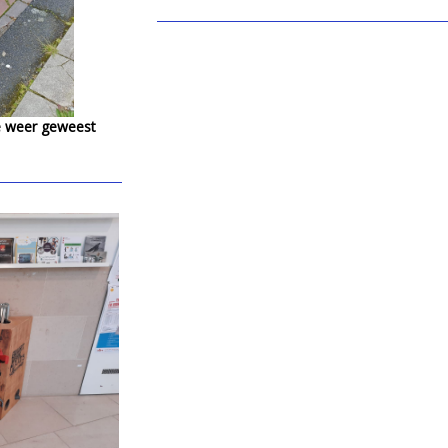
de weer geweest