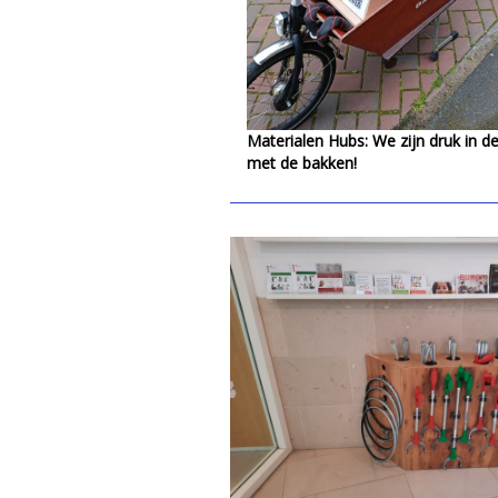
Materialen Hubs: We zijn druk in 
met de bakken!