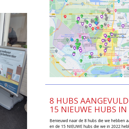
8 HUBS AANGEVULD
15 NIEUWE HUBS IN 
Benieuwd naar de 8 hubs die we hebben a
en de 15 NIEUWE hubs die we in 2022 he