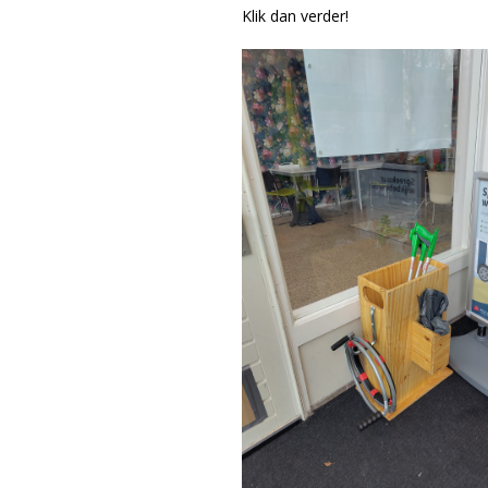
Klik dan verder!