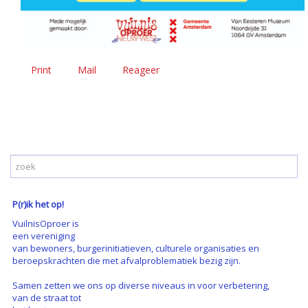
Print
Mail
Reageer
P(r)ik het op!
VuilnisOproer is
een vereniging
van bewoners, burgerinitiatieven, culturele organisaties en
beroepskrachten die met afvalproblematiek bezig zijn.
Samen zetten we ons op diverse niveaus in voor verbetering,
van de straat tot