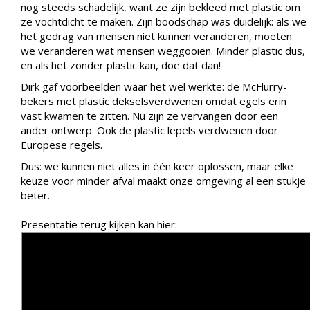
nog steeds schadelijk, want ze zijn bekleed met plastic om
ze vochtdicht te maken. Zijn boodschap was duidelijk: als we
het gedrag van mensen niet kunnen veranderen, moeten
we veranderen wat mensen weggooien. Minder plastic dus,
en als het zonder plastic kan, doe dat dan!
Dirk gaf voorbeelden waar het wel werkte: de McFlurry-
bekers met plastic dekselsverdwenen omdat egels erin
vast kwamen te zitten. Nu zijn ze vervangen door een
ander ontwerp. Ook de plastic lepels verdwenen door
Europese regels.
Dus: we kunnen niet alles in één keer oplossen, maar elke
keuze voor minder afval maakt onze omgeving al een stukje
beter.
Presentatie terug kijken kan hier: