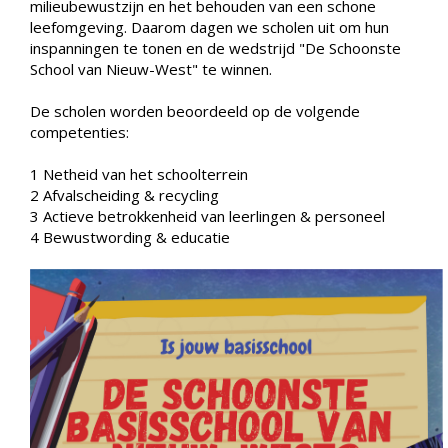
milieubewustzijn en het behouden van een schone
leefomgeving. Daarom dagen we scholen uit om hun
inspanningen te tonen en de wedstrijd "De Schoonste
School van Nieuw-West" te winnen.
De scholen worden beoordeeld op de volgende
competenties:
1 Netheid van het schoolterrein
2 Afvalscheiding & recycling
3 Actieve betrokkenheid van leerlingen & personeel
4 Bewustwording & educatie