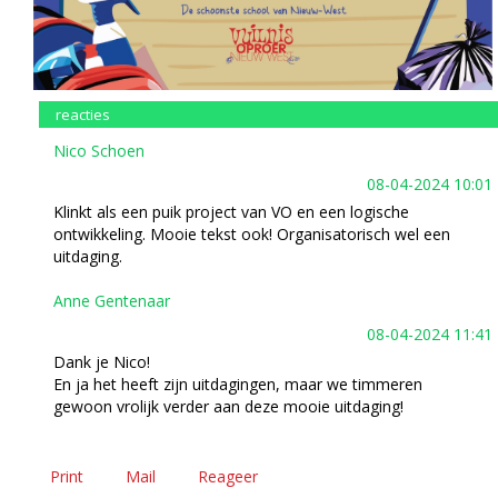
reacties
Nico Schoen
08-04-2024 10:01
Klinkt als een puik project van VO en een logische
ontwikkeling. Mooie tekst ook! Organisatorisch wel een
uitdaging.
Anne Gentenaar
08-04-2024 11:41
Dank je Nico!
En ja het heeft zijn uitdagingen, maar we timmeren
gewoon vrolijk verder aan deze mooie uitdaging!
Print
Mail
Reageer