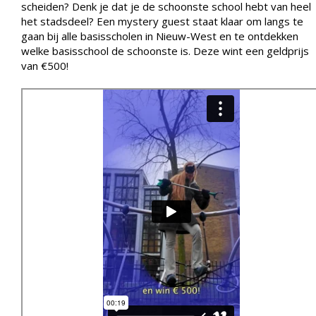
scheiden? Denk je dat je de schoonste school hebt van heel
het stadsdeel? Een mystery guest staat klaar om langs te
gaan bij alle basisscholen in Nieuw-West en te ontdekken
welke basisschool de schoonste is. Deze wint een geldprijs
van €500!