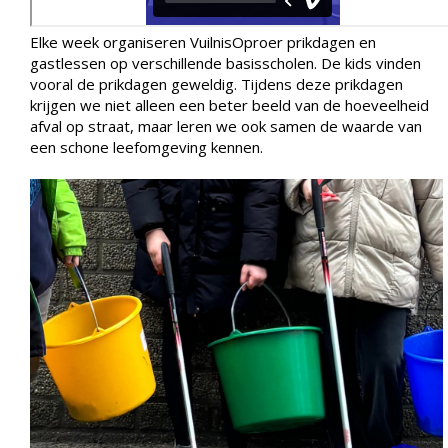
Elke week organiseren VuilnisOproer prikdagen en
gastlessen op verschillende basisscholen. De kids vinden
vooral de prikdagen geweldig. Tijdens deze prikdagen
krijgen we niet alleen een beter beeld van de hoeveelheid
afval op straat, maar leren we ook samen de waarde van
een schone leefomgeving kennen.