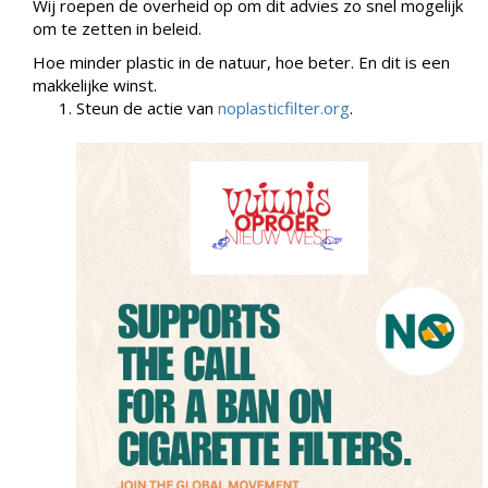
Wij roepen de overheid op om dit advies zo snel mogelijk
om te zetten in beleid.
Hoe minder plastic in de natuur, hoe beter. En dit is een
makkelijke winst.
Steun de actie van
noplasticfilter.org
.