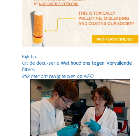
Kijk tip:
Uit de docu-serie
Wat houd ons tegen:
Vervuilende
filters
klik hier om terug te zien op NPO