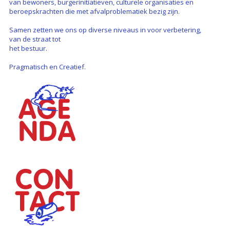
van bewoners, burgerinitiatieven, culturele organisaties en
beroepskrachten die met afvalproblematiek bezig zijn.
Samen zetten we ons op diverse niveaus in voor verbetering,
van de straat tot
het bestuur.
Pragmatisch en Creatief.