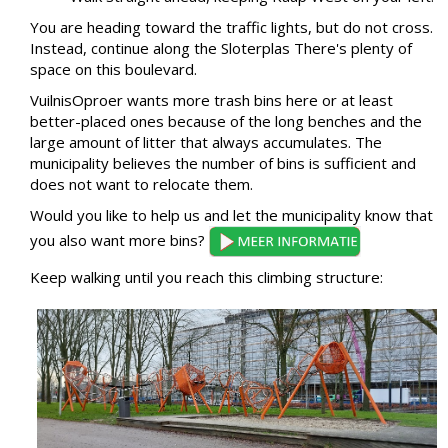
You are heading toward the traffic lights, but do not cross.
Instead, continue along the Sloterplas There's plenty of
space on this boulevard.
VuilnisOproer wants more trash bins here or at least
better-placed ones because of the long benches and the
large amount of litter that always accumulates. The
municipality believes the number of bins is sufficient and
does not want to relocate them.
Would you like to help us and let the municipality know that
you also want more bins?
Keep walking until you reach this climbing structure: