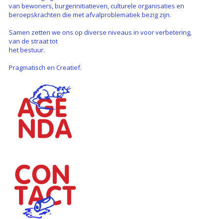
van bewoners, burgerinitiatieven, culturele organisaties en
beroepskrachten die met afvalproblematiek bezig zijn.
Samen zetten we ons op diverse niveaus in voor verbetering,
van de straat tot
het bestuur.
Pragmatisch en Creatief.