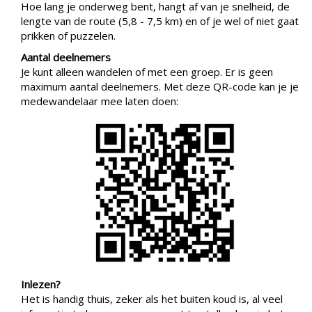
Hoe lang je onderweg bent, hangt af van je snelheid, de
lengte van de route (5,8 - 7,5 km) en of je wel of niet gaat
prikken of puzzelen.
Aantal deelnemers
Je kunt alleen wandelen of met een groep. Er is geen
maximum aantal deelnemers. Met deze QR-code kan je je
medewandelaar mee laten doen:
Inlezen?
Het is handig thuis, zeker als het buiten koud is, al veel