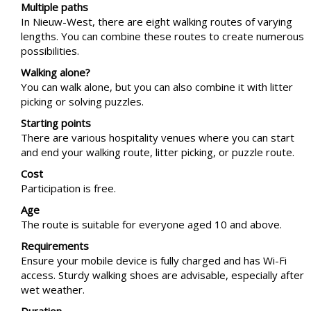
Multiple paths
In Nieuw-West, there are eight walking routes of varying
lengths. You can combine these routes to create numerous
possibilities.
Walking alone?
You can walk alone, but you can also combine it with litter
picking or solving puzzles.
Starting points
There are various hospitality venues where you can start
and end your walking route, litter picking, or puzzle route.
Cost
Participation is free.
Age
The route is suitable for everyone aged 10 and above.
Requirements
Ensure your mobile device is fully charged and has Wi-Fi
access. Sturdy walking shoes are advisable, especially after
wet weather.
Duration