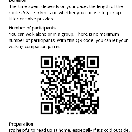
The time spent depends on your pace, the length of the
route (5.8 - 7.5 km), and whether you choose to pick up
litter or solve puzzles.
Number of participants
You can walk alone or in a group. There is no maximum
number of participants. With this QR code, you can let your
walking companion join in:
Preparation
It's helpful to read up at home, especially if it's cold outside,