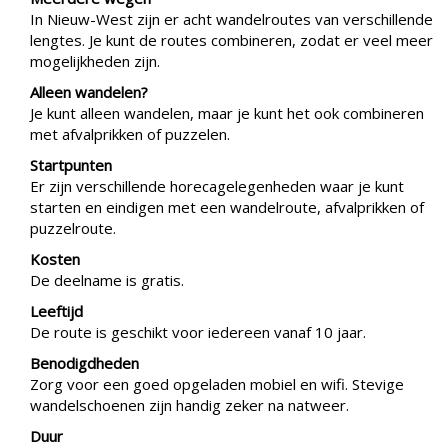
In Nieuw-West zijn er acht wandelroutes van verschillende
lengtes. Je kunt de routes combineren, zodat er veel meer
mogelijkheden zijn.
Alleen wandelen?
Je kunt alleen wandelen, maar je kunt het ook combineren
met afvalprikken of puzzelen.
Startpunten
Er zijn verschillende horecagelegenheden waar je kunt
starten en eindigen met een wandelroute, afvalprikken of
puzzelroute.
Kosten
De deelname is gratis.
Leeftijd
De route is geschikt voor iedereen vanaf 10 jaar.
Benodigdheden
Zorg voor een goed opgeladen mobiel en wifi. Stevige
wandelschoenen zijn handig zeker na natweer.
Duur