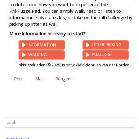
to determine how you want to experience the
PrikPuzzelPad. You can simply walk, read or listen to
information, solve puzzles, or take on the full challenge by
picking up litter as well.
More information or ready to start?
PrikPuzzelPaden (© 2025) is ontwikkeld door Jan van der Borden.
Print
Mail
Reageer