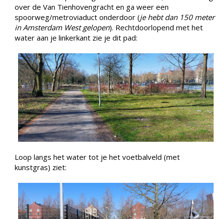
over de Van Tienhovengracht en ga weer een
spoorweg/metroviaduct onderdoor (
je hebt dan 150 meter
in Amsterdam West gelopen
). Rechtdoorlopend met het
water aan je linkerkant zie je dit pad:
Loop langs het water tot je het voetbalveld (met
kunstgras) ziet: