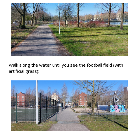
Walk along the water until you see the football field (with
artificial grass):