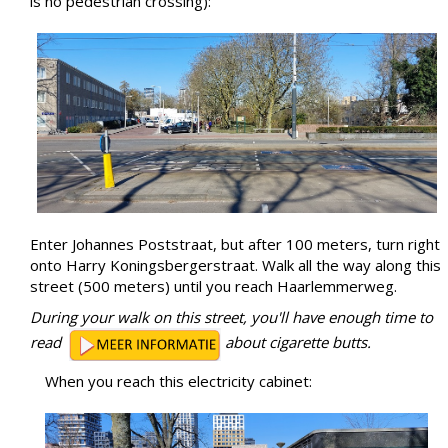
is no pedestrian crossing):
Enter Johannes Poststraat, but after 100 meters, turn right
onto Harry Koningsbergerstraat. Walk all the way along this
street (500 meters) until you reach Haarlemmerweg.
During your walk on this street, you'll have enough time to
read
about cigarette butts.
When you reach this electricity cabinet: