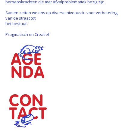
beroepskrachten die met afvalproblematiek bezig zijn.
Samen zetten we ons op diverse niveaus in voor verbetering,
van de straat tot
het bestuur.
Pragmatisch en Creatief.