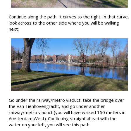
Continue along the path. It curves to the right. In that curve,
look across to the other side where you will be walking
next:
Go under the railway/metro viaduct, take the bridge over
the Van Tienhovengracht, and go under another
railway/metro viaduct (you will have walked 150 meters in
Amsterdam West). Continuing straight ahead with the
water on your left, you will see this path: