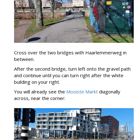
Cross over the two bridges with Haarlemmerweg in
between.
After the second bridge, turn left onto the gravel path
and continue until you can turn right after the white
building on your right.
You will already see the
Mooiste Markt
diagonally
across, near the corner: