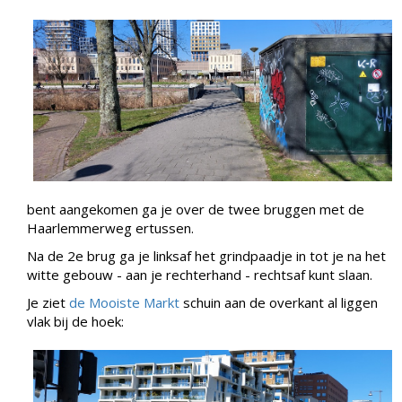
bent aangekomen ga je over de twee bruggen met de
Haarlemmerweg ertussen.
Na de 2e brug ga je linksaf het grindpaadje in tot je na het
witte gebouw - aan je rechterhand - rechtsaf kunt slaan.
Je ziet
de Mooiste Markt
schuin aan de overkant al liggen
vlak bij de hoek: