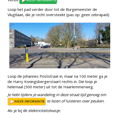
Loop het pad verder door tot de Burgemeester de
Vlugtlaan, die je recht oversteekt (pas op: geen zebrapad):
Loop de Johannes Poststraat in, maar na 100 meter ga je
de Harry Koningsbergerstaart rechts in. Die loop je
helemaal (500 meter) uit tot de Haarlemmerweg.
Je hebt tijdens je wandeling in deze straat tijd genoeg om
te lezen of luisteren over peuken.
Als je bij dit elektriciteitshuisje: