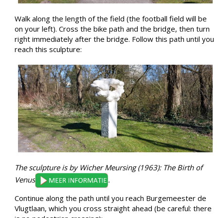
Walk along the length of the field (the football field will be
on your left). Cross the bike path and the bridge, then turn
right immediately after the bridge. Follow this path until you
reach this sculpture:
The sculpture is by Wicher Meursing (1963): The Birth of
Venus
.
Continue along the path until you reach Burgemeester de
Vlugtlaan, which you cross straight ahead (be careful: there