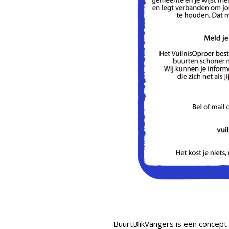
BuurtBlikVangers is een concept