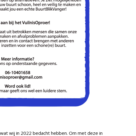
 wat wij in 2022 bedacht hebben. Om met deze in