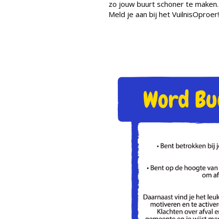
zo jouw buurt schoner te maken.
Meld je aan bij het VuilnisOproer!