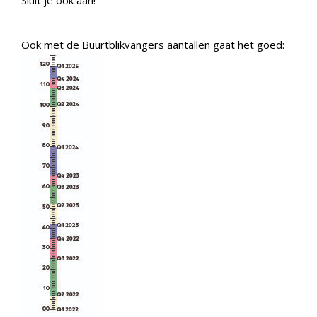
Ook met de Buurtblikvangers aantallen gaat het goed: