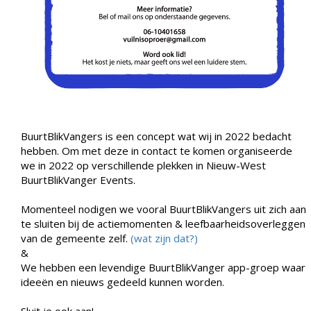
BuurtBlikVangers is een concept wat wij in 2022 bedacht
hebben. Om met deze in contact te komen organiseerde
we in 2022 op verschillende plekken in Nieuw-West
BuurtBlikVanger Events.
Momenteel nodigen we vooral BuurtBlikVangers uit zich aan
te sluiten bij de actiemomenten & leefbaarheidsoverleggen
van de gemeente zelf.
(wat zijn dat?)
&
We hebben een levendige BuurtBlikVanger app-groep waar
ideeën en nieuws gedeeld kunnen worden.
Sluit je ook aan!