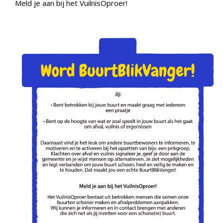
Meld je aan bij het VuilnisOproer!