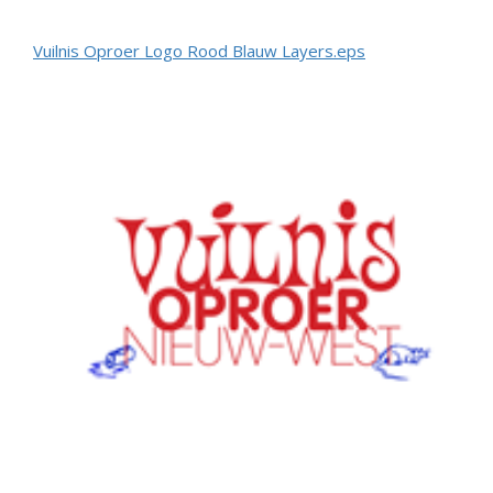
Vuilnis Oproer Logo Rood Blauw Layers.eps