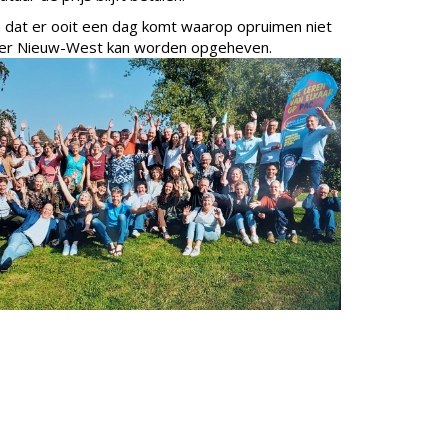
dat er ooit een dag komt waarop opruimen niet
roer Nieuw-West kan worden opgeheven.