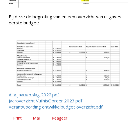
Bij deze de begroting van en een overzicht van uitgaves
eerste budget:
ALV jaarverslag 2022.pdf
Jaaroverzicht VuilnisOproer 2023.pdf
Verantwoording ontwikkelbudget overzicht.pdf
Print
Mail
Reageer