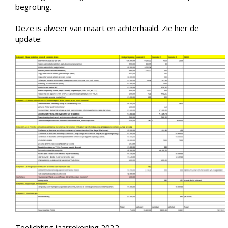
begroting.
Deze is alweer van maart en achterhaald. Zie hier de
update:
Toelichting jaarrekening 2022