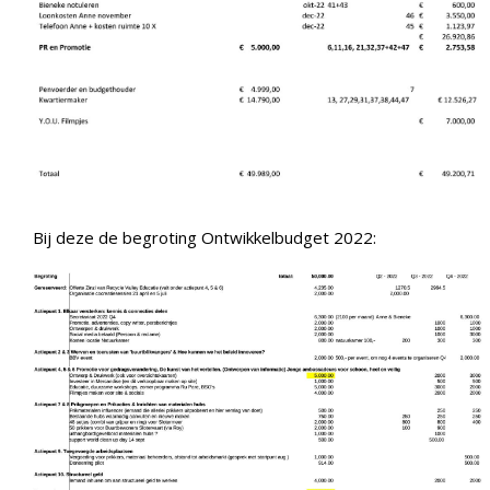
Bij deze de begroting Ontwikkelbudget 2022: