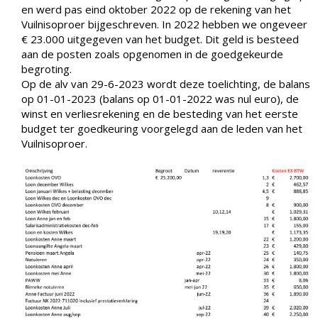
en werd pas eind oktober 2022 op de rekening van het
Vuilnisoproer bijgeschreven. In 2022 hebben we ongeveer
€ 23.000 uitgegeven van het budget. Dit geld is besteed
aan de posten zoals opgenomen in de goedgekeurde
begroting.
Op de alv van 29-6-2023 wordt deze toelichting, de balans
op 01-01-2023 (balans op 01-01-2022 was nul euro), de
winst en verliesrekening en de besteding van het eerste
budget ter goedkeuring voorgelegd aan de leden van het
Vuilnisoproer.